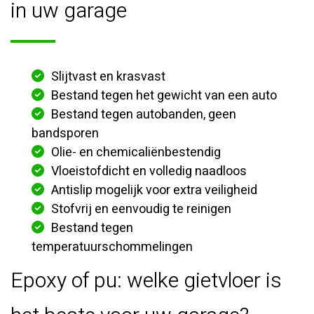
in uw garage
Slijtvast en krasvast
Bestand tegen het gewicht van een auto
Bestand tegen autobanden, geen
bandsporen
Olie- en chemicaliënbestendig
Vloeistofdicht en volledig naadloos
Antislip mogelijk voor extra veiligheid
Stofvrij en eenvoudig te reinigen
Bestand tegen
temperatuurschommelingen
Epoxy of pu: welke gietvloer is