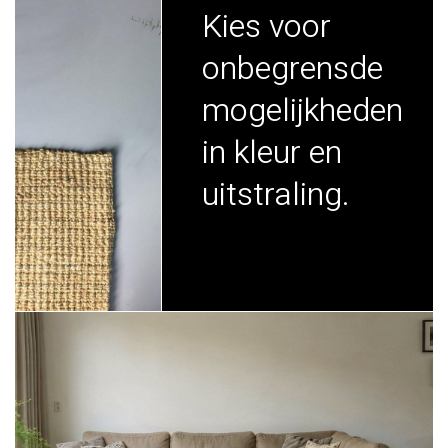
Kies voor
onbegrensde
mogelijkheden
in kleur en
uitstraling.