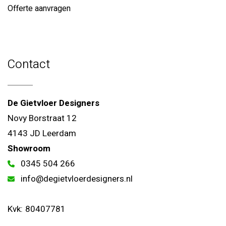
Offerte aanvragen
Contact
De Gietvloer Designers
Novy Borstraat 12
4143 JD Leerdam
Showroom
0345 504 266
info@degietvloerdesigners.nl
Kvk:
80407781