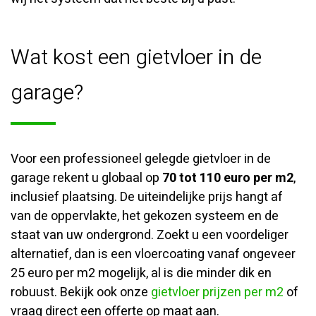
Wat kost een gietvloer in de
garage?
Voor een professioneel gelegde gietvloer in de
garage rekent u globaal op
70 tot 110 euro per m2
,
inclusief plaatsing. De uiteindelijke prijs hangt af
van de oppervlakte, het gekozen systeem en de
staat van uw ondergrond. Zoekt u een voordeliger
alternatief, dan is een vloercoating vanaf ongeveer
25 euro per m2 mogelijk, al is die minder dik en
robuust. Bekijk ook onze
gietvloer prijzen per m2
of
vraag direct een offerte op maat aan.