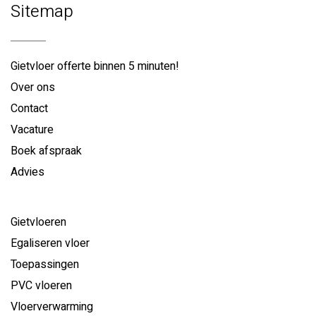
Sitemap
Gietvloer offerte binnen 5 minuten!
Over ons
Contact
Vacature
Boek afspraak
Advies
Gietvloeren
Egaliseren vloer
Toepassingen
PVC vloeren
Vloerverwarming