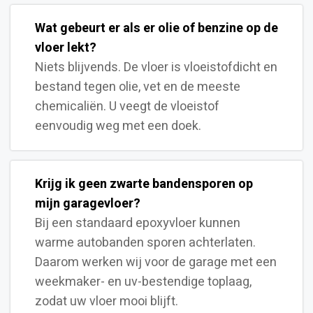
Wat gebeurt er als er olie of benzine op de
vloer lekt?
Niets blijvends. De vloer is vloeistofdicht en
bestand tegen olie, vet en de meeste
chemicaliën. U veegt de vloeistof
eenvoudig weg met een doek.
Krijg ik geen zwarte bandensporen op
mijn garagevloer?
Bij een standaard epoxyvloer kunnen
warme autobanden sporen achterlaten.
Daarom werken wij voor de garage met een
weekmaker- en uv-bestendige toplaag,
zodat uw vloer mooi blijft.