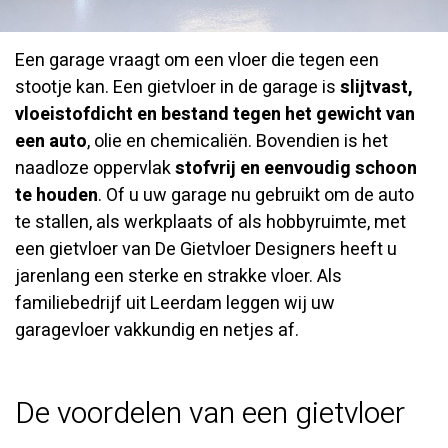
Een garage vraagt om een vloer die tegen een
stootje kan. Een gietvloer in de garage is
slijtvast,
vloeistofdicht en bestand tegen het gewicht van
een auto
, olie en chemicaliën. Bovendien is het
naadloze oppervlak
stofvrij en eenvoudig schoon
te houden
. Of u uw garage nu gebruikt om de auto
te stallen, als werkplaats of als hobbyruimte, met
een gietvloer van De Gietvloer Designers heeft u
jarenlang een sterke en strakke vloer. Als
familiebedrijf uit Leerdam leggen wij uw
garagevloer vakkundig en netjes af.
De voordelen van een gietvloer