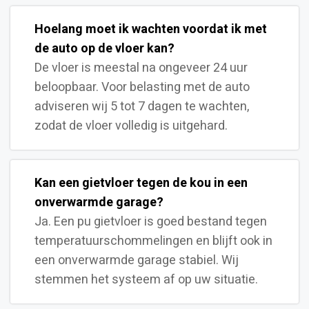
Hoelang moet ik wachten voordat ik met
de auto op de vloer kan?
De vloer is meestal na ongeveer 24 uur
beloopbaar. Voor belasting met de auto
adviseren wij 5 tot 7 dagen te wachten,
zodat de vloer volledig is uitgehard.
Kan een gietvloer tegen de kou in een
onverwarmde garage?
Ja. Een pu gietvloer is goed bestand tegen
temperatuurschommelingen en blijft ook in
een onverwarmde garage stabiel. Wij
stemmen het systeem af op uw situatie.