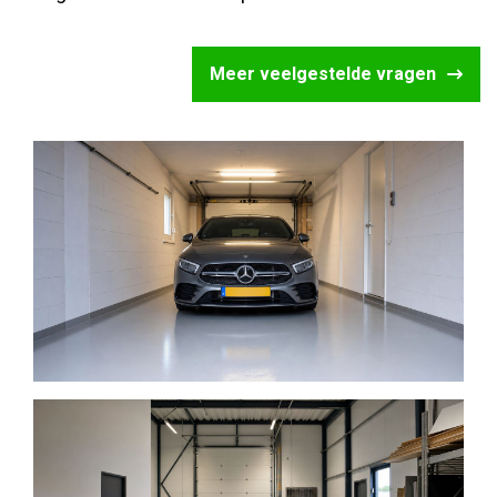
Meer veelgestelde vragen