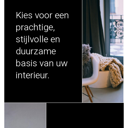
Kies voor een
prachtige,
stijlvolle en
duurzame
basis van uw
interieur.