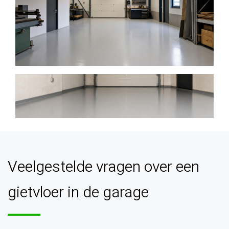
Veelgestelde vragen over een
gietvloer in de garage