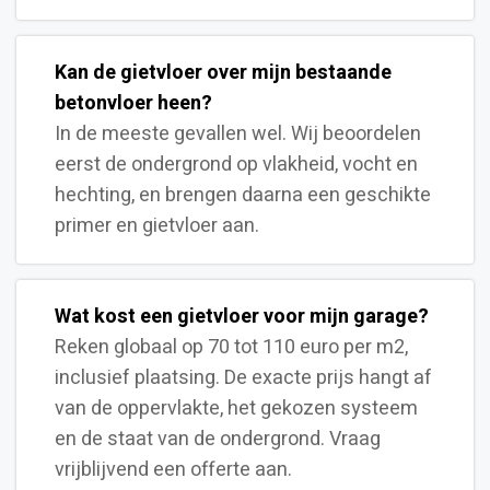
Kan de gietvloer over mijn bestaande
betonvloer heen?
In de meeste gevallen wel. Wij beoordelen
eerst de ondergrond op vlakheid, vocht en
hechting, en brengen daarna een geschikte
primer en gietvloer aan.
Wat kost een gietvloer voor mijn garage?
Reken globaal op 70 tot 110 euro per m2,
inclusief plaatsing. De exacte prijs hangt af
van de oppervlakte, het gekozen systeem
en de staat van de ondergrond. Vraag
vrijblijvend een offerte aan.