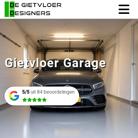
Gietvloer Garage
5/5
uit 84 beoordelingen