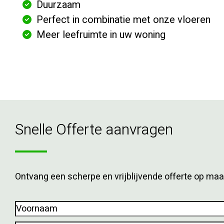
Duurzaam
Perfect in combinatie met onze vloeren
Meer leefruimte in uw woning
Snelle Offerte aanvragen
Ontvang een scherpe en vrijblijvende offerte op maa
Voornaam
(Vereist)