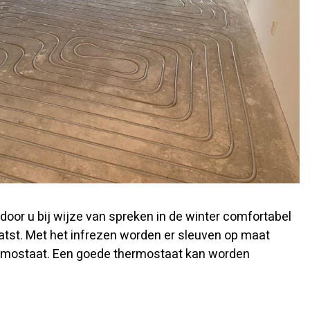
oor u bij wijze van spreken in de winter comfortabel
atst. Met het infrezen worden er sleuven op maat
ermostaat. Een goede thermostaat kan worden