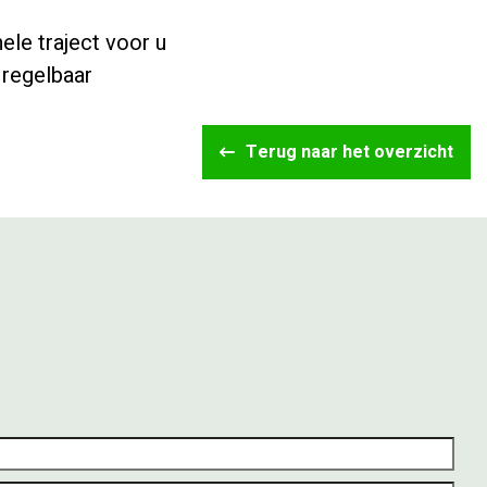
ele traject voor u
regelbaar
Terug naar het overzicht