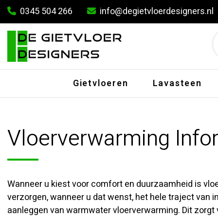
0345 504 266
info@degietvloerdesigners.nl
Gietvloeren
Lavasteen
Vloerverwarming Info
Wanneer u kiest voor comfort en duurzaamheid is vloe
verzorgen, wanneer u dat wenst, het hele traject van in
aanleggen van warmwater vloerverwarming. Dit zorgt 