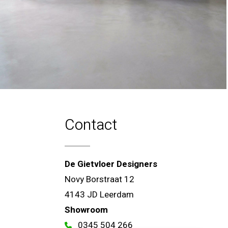
Contact
De Gietvloer Designers
Novy Borstraat 12
4143 JD Leerdam
Showroom
0345 504 266