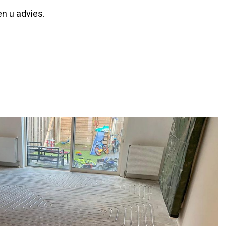
en u advies.