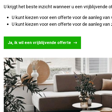
U krijgt het beste inzicht wanneer u een vrijblijvende 
U kunt kiezen voor een offerte voor de aanleg van
U kunt kiezen voor een offerte voor de aanleg van
Ja, ik wil een vrijblijvende offerte