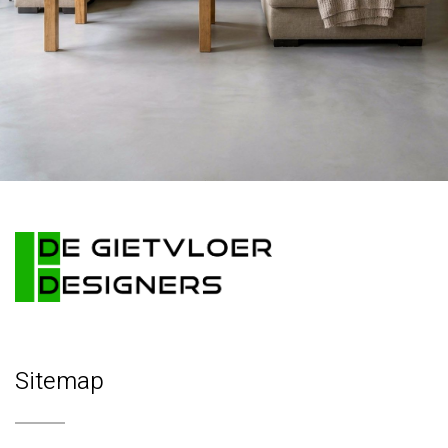
Sitemap