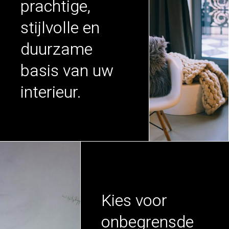
prachtige,
stijlvolle en
duurzame
basis van uw
interieur.
Kies voor
onbegrensde