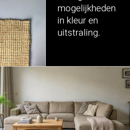
mogelijkheden
in kleur en
uitstraling.