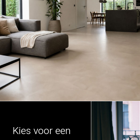
Kies voor een