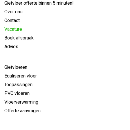
Gietvloer offerte binnen 5 minuten!
Over ons
Contact
Vacature
Boek afspraak
Advies
Gietvloeren
Egaliseren vloer
Toepassingen
PVC vloeren
Vloerverwarming
Offerte aanvragen