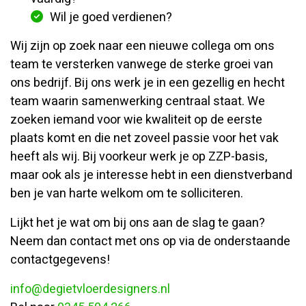
Wil je goed verdienen?
Wij zijn op zoek naar een nieuwe collega om ons
team te versterken vanwege de sterke groei van
ons bedrijf. Bij ons werk je in een gezellig en hecht
team waarin samenwerking centraal staat. We
zoeken iemand voor wie kwaliteit op de eerste
plaats komt en die net zoveel passie voor het vak
heeft als wij. Bij voorkeur werk je op ZZP-basis,
maar ook als je interesse hebt in een dienstverband
ben je van harte welkom om te solliciteren.
Lijkt het je wat om bij ons aan de slag te gaan?
Neem dan contact met ons op via de onderstaande
contactgegevens!
info@degietvloerdesigners.nl