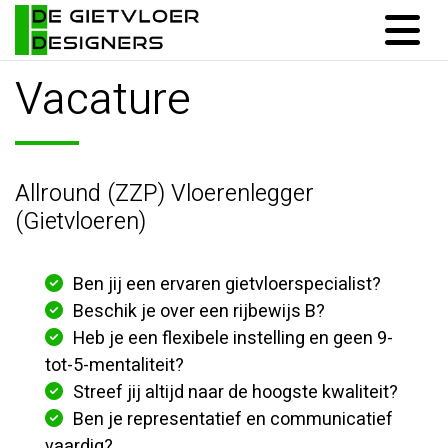
Vacature
Allround (ZZP) Vloerenlegger
(Gietvloeren)
Ben jij een ervaren gietvloerspecialist?
Beschik je over een rijbewijs B?
Heb je een flexibele instelling en geen 9-
tot-5-mentaliteit?
Streef jij altijd naar de hoogste kwaliteit?
Ben je representatief en communicatief
vaardig?