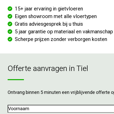
15+ jaar ervaring in gietvloeren
Eigen showroom met alle vloertypen
Gratis adviesgesprek bij u thuis
5 jaar garantie op materiaal en vakmanschap
Scherpe prijzen zonder verborgen kosten
Offerte aanvragen in Tiel
Ontvang binnen 5 minuten een vrijblijvende offerte op
Voornaam
(Vereist)