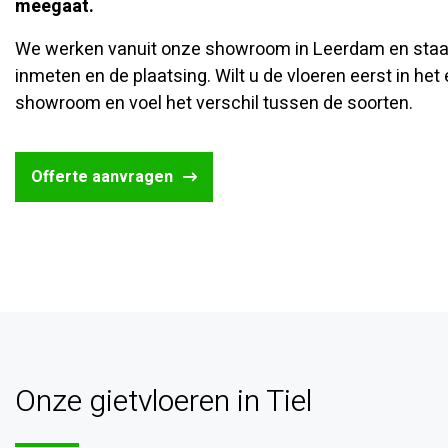
meegaat.
We werken vanuit onze showroom in Leerdam en staan sn
inmeten en de plaatsing. Wilt u de vloeren eerst in he
showroom en voel het verschil tussen de soorten.
Offerte aanvragen
Onze gietvloeren in Tiel