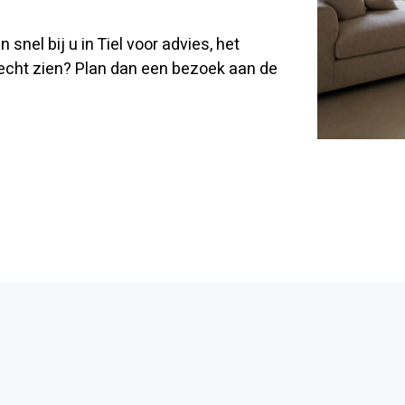
el bij u in Tiel voor advies, het
t echt zien? Plan dan een bezoek aan de