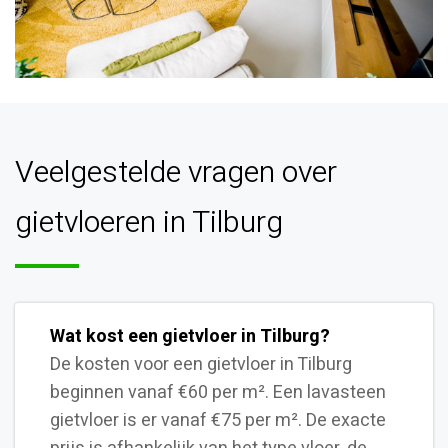
Veelgestelde vragen over
gietvloeren in Tilburg
Wat kost een gietvloer in Tilburg?
De kosten voor een gietvloer in Tilburg
beginnen vanaf €60 per m². Een lavasteen
gietvloer is er vanaf €75 per m². De exacte