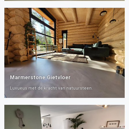
Marmerstone Gietvloer
Luxueus met de kracht van natuursteen.