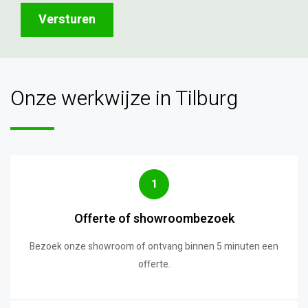
Onze werkwijze in Tilburg
1
Offerte of showroombezoek
Bezoek onze showroom of ontvang binnen 5 minuten een
offerte.