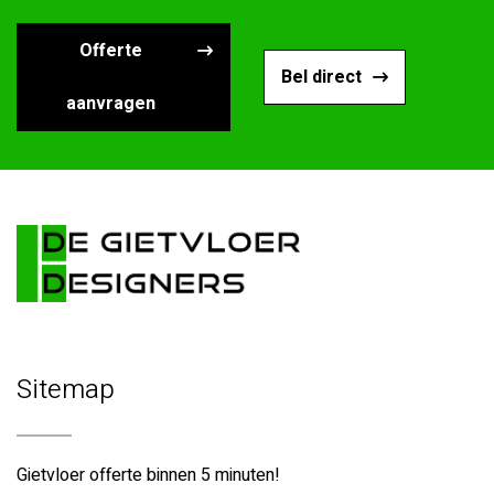
Offerte
Bel direct
aanvragen
Sitemap
Gietvloer offerte binnen 5 minuten!