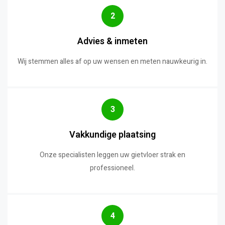
2
Advies & inmeten
Wij stemmen alles af op uw wensen en meten nauwkeurig in.
3
Vakkundige plaatsing
Onze specialisten leggen uw gietvloer strak en
professioneel.
4