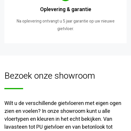
Oplevering & garantie
Na oplevering ontvangt u 5 jaar garantie op uw nieuwe
gietvloer.
Bezoek onze showroom
Wilt u de verschillende gietvloeren met eigen ogen
zien en voelen? In onze showroom kunt u alle
vloertypen en kleuren in het echt bekijken. Van
lavasteen tot PU gietvloer en van betonlook tot