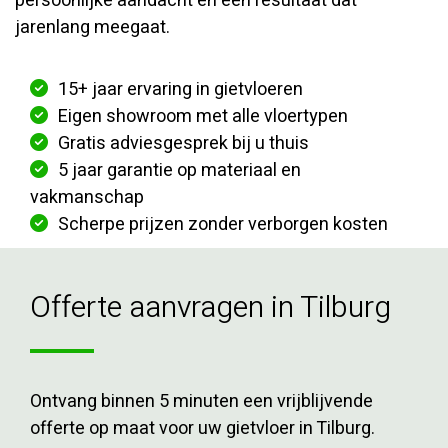
persoonlijke aandacht en een resultaat dat
jarenlang meegaat.
15+ jaar ervaring in gietvloeren
Eigen showroom met alle vloertypen
Gratis adviesgesprek bij u thuis
5 jaar garantie op materiaal en
vakmanschap
Scherpe prijzen zonder verborgen kosten
Offerte aanvragen in Tilburg
Ontvang binnen 5 minuten een vrijblijvende
offerte op maat voor uw gietvloer in Tilburg.