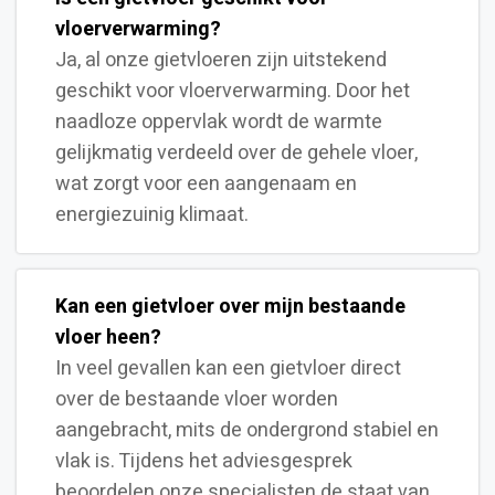
vloerverwarming?
Ja, al onze gietvloeren zijn uitstekend
geschikt voor vloerverwarming. Door het
naadloze oppervlak wordt de warmte
gelijkmatig verdeeld over de gehele vloer,
wat zorgt voor een aangenaam en
energiezuinig klimaat.
Kan een gietvloer over mijn bestaande
vloer heen?
In veel gevallen kan een gietvloer direct
over de bestaande vloer worden
aangebracht, mits de ondergrond stabiel en
vlak is. Tijdens het adviesgesprek
beoordelen onze specialisten de staat van