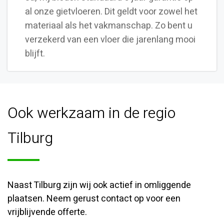
al onze gietvloeren. Dit geldt voor zowel het
materiaal als het vakmanschap. Zo bent u
verzekerd van een vloer die jarenlang mooi
blijft.
Ook werkzaam in de regio
Tilburg
Naast Tilburg zijn wij ook actief in omliggende
plaatsen. Neem gerust contact op voor een
vrijblijvende offerte.