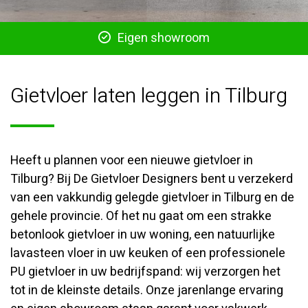
Scherpe tarieven
Gietvloer laten leggen in Tilburg
Heeft u plannen voor een nieuwe gietvloer in
Tilburg? Bij De Gietvloer Designers bent u verzekerd
van een vakkundig gelegde gietvloer in Tilburg en de
gehele provincie. Of het nu gaat om een strakke
betonlook gietvloer in uw woning, een natuurlijke
lavasteen vloer in uw keuken of een professionele
PU gietvloer in uw bedrijfspand: wij verzorgen het
tot in de kleinste details. Onze jarenlange ervaring