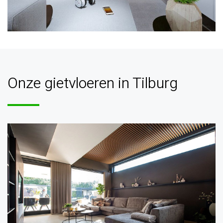
Onze gietvloeren in Tilburg