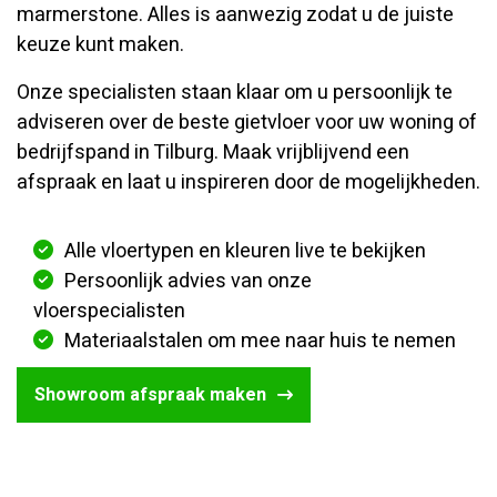
marmerstone. Alles is aanwezig zodat u de juiste
keuze kunt maken.
Onze specialisten staan klaar om u persoonlijk te
adviseren over de beste gietvloer voor uw woning of
bedrijfspand in Tilburg. Maak vrijblijvend een
afspraak en laat u inspireren door de mogelijkheden.
Alle vloertypen en kleuren live te bekijken
Persoonlijk advies van onze
vloerspecialisten
Materiaalstalen om mee naar huis te nemen
Showroom afspraak maken