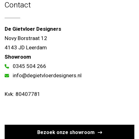
Contact
De Gietvloer Designers
Novy Borstraat 12
4143 JD Leerdam
Showroom
0345 504 266
info@degietvloerdesigners.nl
Kvk:
80407781
Bezoek onze showroom