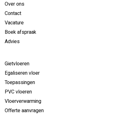
Over ons
Contact
Vacature
Boek afspraak
Advies
Gietvloeren
Egaliseren vloer
Toepassingen
PVC vloeren
Vloerverwarming
Offerte aanvragen