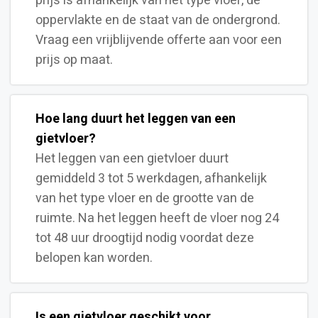
prijs is afhankelijk van het type vloer, de
oppervlakte en de staat van de ondergrond.
Vraag een vrijblijvende offerte aan voor een
prijs op maat.
Hoe lang duurt het leggen van een
gietvloer?
Het leggen van een gietvloer duurt
gemiddeld 3 tot 5 werkdagen, afhankelijk
van het type vloer en de grootte van de
ruimte. Na het leggen heeft de vloer nog 24
tot 48 uur droogtijd nodig voordat deze
belopen kan worden.
Is een gietvloer geschikt voor