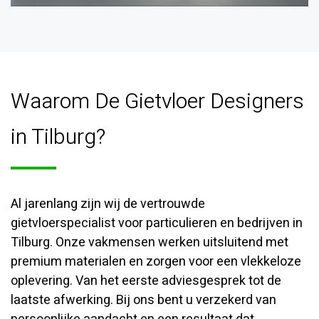
Waarom De Gietvloer Designers
in Tilburg?
Al jarenlang zijn wij de vertrouwde
gietvloerspecialist voor particulieren en bedrijven in
Tilburg. Onze vakmensen werken uitsluitend met
premium materialen en zorgen voor een vlekkeloze
oplevering. Van het eerste adviesgesprek tot de
laatste afwerking. Bij ons bent u verzekerd van