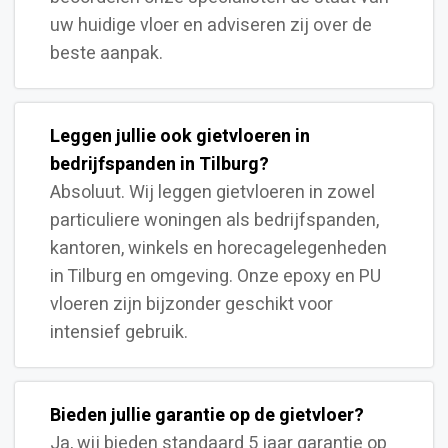
uw huidige vloer en adviseren zij over de
beste aanpak.
Leggen jullie ook gietvloeren in
bedrijfspanden in Tilburg?
Absoluut. Wij leggen gietvloeren in zowel
particuliere woningen als bedrijfspanden,
kantoren, winkels en horecagelegenheden
in Tilburg en omgeving. Onze epoxy en PU
vloeren zijn bijzonder geschikt voor
intensief gebruik.
Bieden jullie garantie op de gietvloer?
Ja, wij bieden standaard 5 jaar garantie op